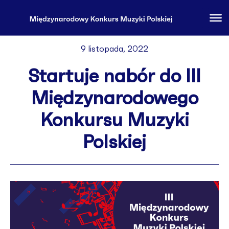
9 listopada, 2022
Startuje nabór do III
Międzynarodowego
Konkursu Muzyki
Polskiej