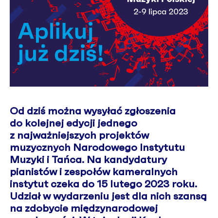
Od dziś można wysyłać zgłoszenia
do kolejnej edycji jednego
z najważniejszych projektów
muzycznych Narodowego Instytutu
Muzyki i Tańca. Na kandydatury
pianistów i zespołów kameralnych
instytut czeka do 15 lutego 2023 roku.
Udział w wydarzeniu jest dla nich szansą
na zdobycie międzynarodowej