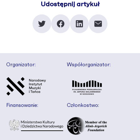
Udostępnij artykuł
Organizator:
Współorganizator:
Finansowanie:
Członkostwo: