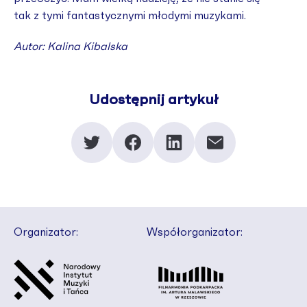
tak z tymi fantastycznymi młodymi muzykami.
Autor: Kalina Kibalska
Udostępnij artykuł
Organizator:
Współorganizator: