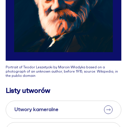
Portrait of Teodor Leszetycki by Marcin Władyka based on a
photograph of an unknown author, before 1915, source: Wikipedia, in
the public domain
Listy utworów
Utwory kameralne