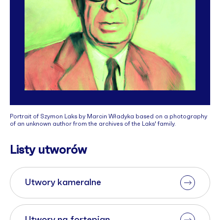
Portrait of Szymon Laks by Marcin Władyka based on a photography
of an unknown author from the archives of the Laks' family.
Listy utworów
Utwory kameralne