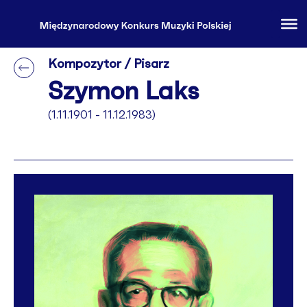
Kompozytor / Pisarz
Szymon Laks
(1.11.1901 - 11.12.1983)