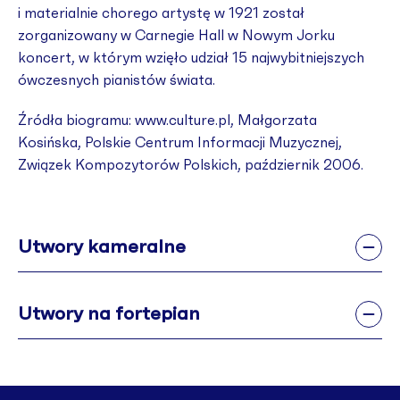
i materialnie chorego artystę w 1921 został
zorganizowany w Carnegie Hall w Nowym Jorku
koncert, w którym wzięło udział 15 najwybitniejszych
ówczesnych pianistów świata.
Źródła biogramu: www.culture.pl, Małgorzata
Kosińska, Polskie Centrum Informacji Muzycznej,
Związek Kompozytorów Polskich, październik 2006.
Utwory kameralne
Utwory na fortepian