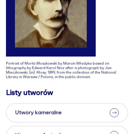
Portrait of Moritz Moszkowski by Marcin Władyka based on
lithography by Edward Karol Nicz after a photograph by Jan
Mieczkowski, [in]: Kłosy, 1899, from the collection of the National
Library in Warsaw / Polona, in the public domain.
Listy utworów
Utwory kameralne