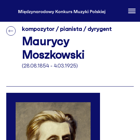
kompozytor / pianista / dyrygent
Maurycy
Moszkowski
(28.08.1854 - 4.03.1925)